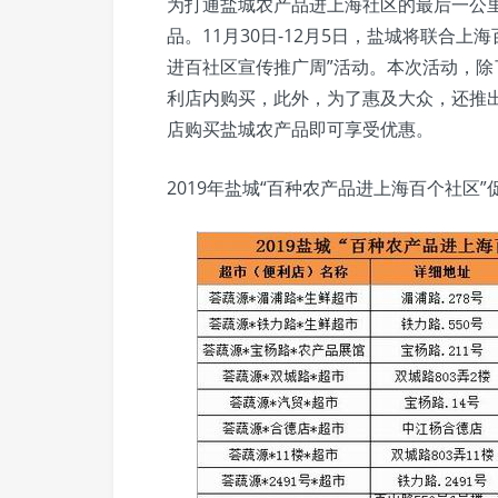
为打通盐城农产品进上海社区的最后一公
品。11月30日-12月5日，盐城将联合
进百社区宣传推广周”活动。本次活动，
利店内购买，此外，为了惠及大众，还推
店购买盐城农产品即可享受优惠。
2019年盐城“百种农产品进上海百个社区