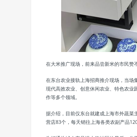
在大米推广现场，前来品尝新米的市民赞
在东台农业接轨上海招商推介现场，当场集
现代高效农业、创意休闲农业、特色农业
作等多个领域。
据介绍，目前仅东台就建成上海市外蔬菜
营店83个，每天销往上海各类农副产品12