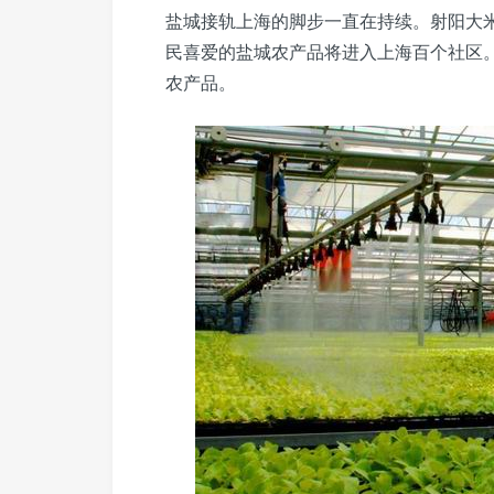
盐城接轨上海的脚步一直在持续。射阳大
民喜爱的盐城农产品将进入上海百个社区
农产品。