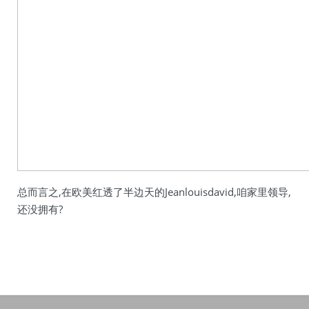
总而言之,在欧美红透了半边天的Jeanlouisdavid,咱家里领导,
还没拥有?