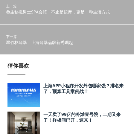
上一篇
叄生秘境男士SPA会馆：不止是按摩，更是一种生活方式
下一篇
翠竹林翡翠丨上海翡翠品牌新秀崛起
猜你喜欢
上海APP小程序开发外包哪家强？排名来
了，预算工具案例战士
一天卖了99亿的外滩壹号院，二期又来
了！样板间已开，速来！