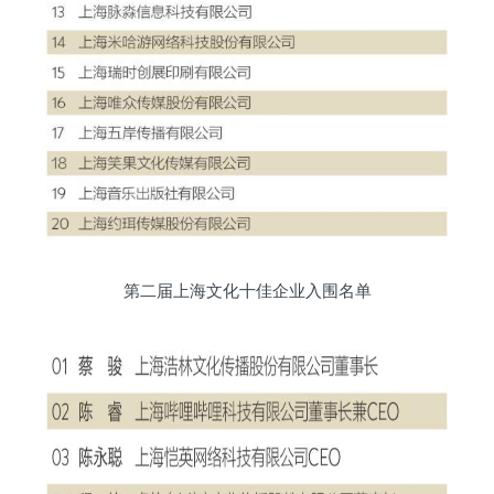
第二届上海文化十佳企业入围名单