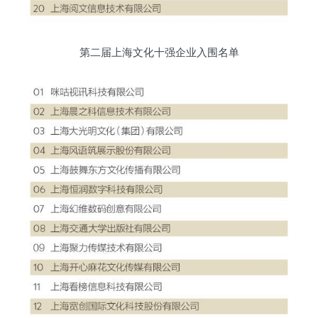
第二届上海文化十强企业入围名单