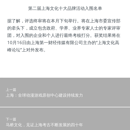
第二届上海文化十大品牌活动入围名单
据了解，评选终审将在本月下旬举行。将在上海市委宣传部
的牵头下，成立包含政府、学界、业界专家人士的专家评审
团，对入围的企业和个人进行最终考核打分。获奖结果将在
10月16日由上海第一财经传媒有限公司主办的“上海文化高
峰论坛”上对外发布。
上一篇
上海：全球动漫游戏原创中心建设持续发力
下一篇
马桥文化，见证上海考古不断发展的四十年