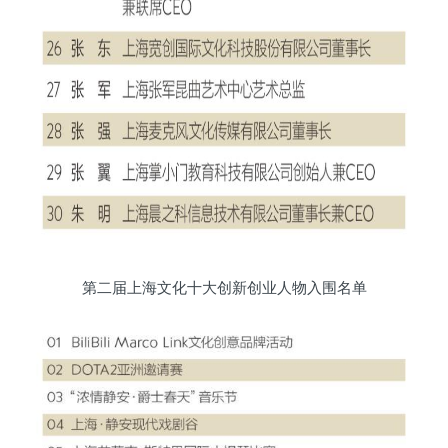
第二届上海文化十大创新创业人物入围名单