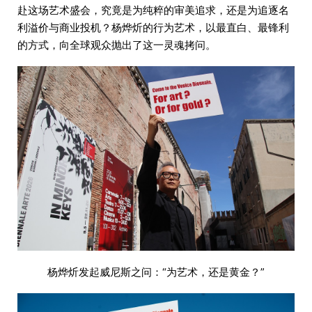
赴这场艺术盛会，究竟是为纯粹的审美追求，还是为追逐名
利溢价与商业投机？杨烨炘的行为艺术，以最直白、最锋利
的方式，向全球观众抛出了这一灵魂拷问。
杨烨炘发起威尼斯之问：“为艺术，还是黄金？”