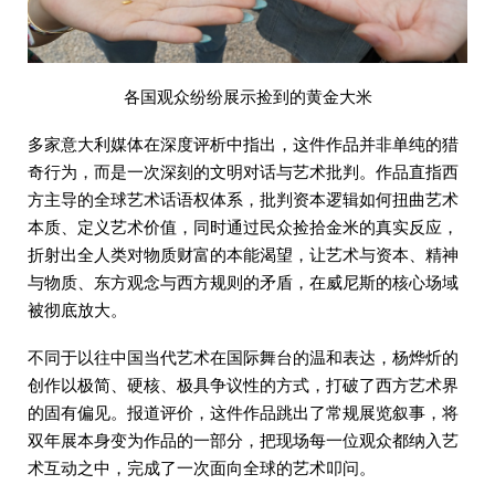
各国观众纷纷展示捡到的黄金大米
多家意大利媒体在深度评析中指出，这件作品并非单纯的猎
奇行为，而是一次深刻的文明对话与艺术批判。作品直指西
方主导的全球艺术话语权体系，批判资本逻辑如何扭曲艺术
本质、定义艺术价值，同时通过民众捡拾金米的真实反应，
折射出全人类对物质财富的本能渴望，让艺术与资本、精神
与物质、东方观念与西方规则的矛盾，在威尼斯的核心场域
被彻底放大。
不同于以往中国当代艺术在国际舞台的温和表达，杨烨炘的
创作以极简、硬核、极具争议性的方式，打破了西方艺术界
的固有偏见。报道评价，这件作品跳出了常规展览叙事，将
双年展本身变为作品的一部分，把现场每一位观众都纳入艺
术互动之中，完成了一次面向全球的艺术叩问。