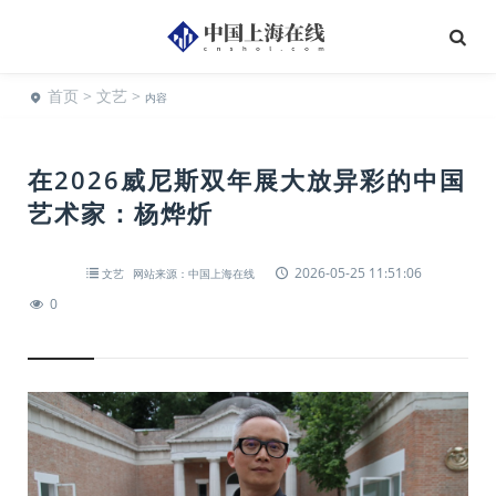
首页
>
文艺
>
内容
在2026威尼斯双年展大放异彩的中国
艺术家：杨烨炘
2026-05-25 11:51:06
文艺
网站来源：中国上海在线
0