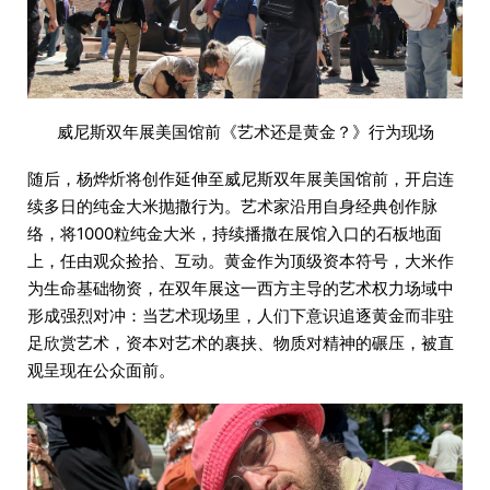
威尼斯双年展美国馆前《艺术还是黄金？》行为现场
随后，杨烨炘将创作延伸至威尼斯双年展美国馆前，开启连
续多日的纯金大米抛撒行为。艺术家沿用自身经典创作脉
络，将1000粒纯金大米，持续播撒在展馆入口的石板地面
上，任由观众捡拾、互动。黄金作为顶级资本符号，大米作
为生命基础物资，在双年展这一西方主导的艺术权力场域中
形成强烈对冲：当艺术现场里，人们下意识追逐黄金而非驻
足欣赏艺术，资本对艺术的裹挟、物质对精神的碾压，被直
观呈现在公众面前。