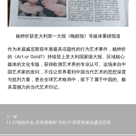
杨烨炘获意大利第一大报《晚邮报》等媒体重磅报道
作为本届威尼斯双年展最具话题性的行为艺术事件，杨烨炘
的《Art or Gold?》持续登上意大利国家级大报、区域核心
媒体的文化专版，获得欧洲艺术界的专业认可。这场来自中
国艺术家的发问，不仅让世界看到中国当代艺术的思想深度
与批判力量，更在全球艺术格局中，留下了属于中国的、极
具震撼力的当代艺术印记。
上一篇
12.27柏悦年会-苏有朋领衔“年轻力”群星答谢会盛况空前