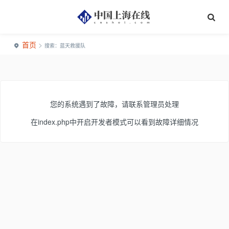
首页
>
搜索：蓝天救援队
您的系统遇到了故障，请联系管理员处理
在index.php中开启开发者模式可以看到故障详细情况