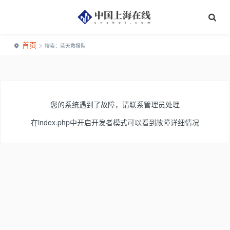
首页
>
搜索：蓝天救援队
您的系统遇到了故障，请联系管理员处理
在index.php中开启开发者模式可以看到故障详细情况