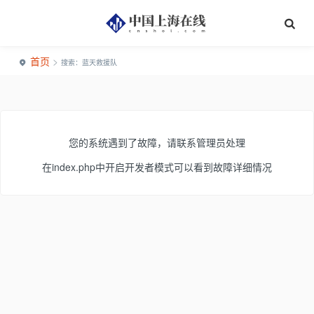
首页
>
搜索：蓝天救援队
您的系统遇到了故障，请联系管理员处理
在index.php中开启开发者模式可以看到故障详细情况