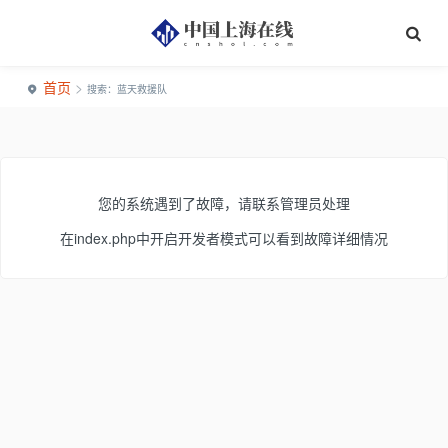
首页
>
搜索：蓝天救援队
您的系统遇到了故障，请联系管理员处理
在index.php中开启开发者模式可以看到故障详细情况