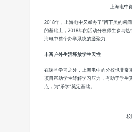
上海电中
2018年，上海电中又举办了“留下美的瞬
的基础上，2018年的活动分校师生参与
海电中整个办学系统的凝聚力。
丰富户外生活释放学生天性
在课堂学习之外，上海电中的分校也非常
项目帮助学生纾解学习压力，有助于学生
点，为“乐学”奠定基础。
校