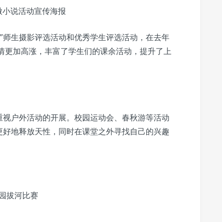
微小说活动宣传海报
间”师生摄影评选活动和优秀学生评选活动，在去年
热情更加高涨，丰富了学生们的课余活动，提升了上
重视户外活动的开展。校园运动会、春秋游等活动
更好地释放天性，同时在课堂之外寻找自己的兴趣
园拔河比赛