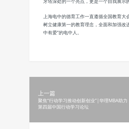
牙塔深处的一个亮点，更是一个自我展示
上海电中的德育工作一直遵循全国教育大
树立健康第一的教育理念，全面和加强改进
中有爱”的电中人。
上一篇
聚焦“行动学习推动创新创业”|华理MBA助力
第四届中国行动学习论坛