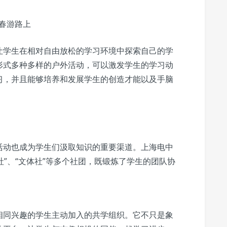
春游路上
让学生在相对自由放松的学习环境中探索自己的学
形式多种多样的户外活动，可以激发学生的学习动
习，并且能够培养和发展学生的创造才能以及手脑
活动也成为学生们汲取知识的重要渠道。上海电中
社”、“文体社”等多个社团，既锻炼了学生的团队协
相同兴趣的学生主动加入的共学组织。它不只是象