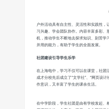
户外活动具有自主性、灵活性和实践性，
习兴趣、学会团队协作。内容丰富多彩、
机，推动学生不断地去探求知识、刻苦学
并用的能力，有助于学生的全面发展。
社团建设引导学生乐学
在上海电中，学习不仅可以在课堂，社团
成才分校先后成立了“文学社”、“网页设计
作意识，又丰富了学生的课余生活。
在中学阶段，学生社团是由有学校发起、