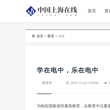
首页
资
首页
>
教育
>
内容
学在电中，乐在电中
教育
2018-12-20 13:09:00
为响应国家倡导素质教育，在教育中注重