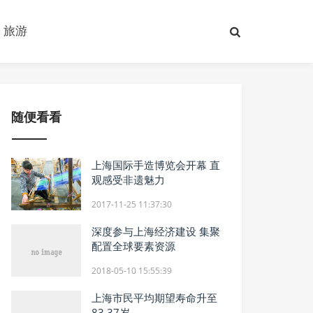
旅游
随便看看
上海国际手造博览会开幕 直
观感受非遗魅力
2017-11-25 11:37:30
深度参与上海经济建设 集聚
配置全球要素资源
2018-05-10 15:55:39
上海市民平均期望寿命升至
83.37岁