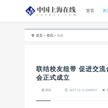
首页
资
首页
>
资讯
>
内容
联结校友纽带 促进交流
会正式成立
资讯
2017-12-12 23:09:57