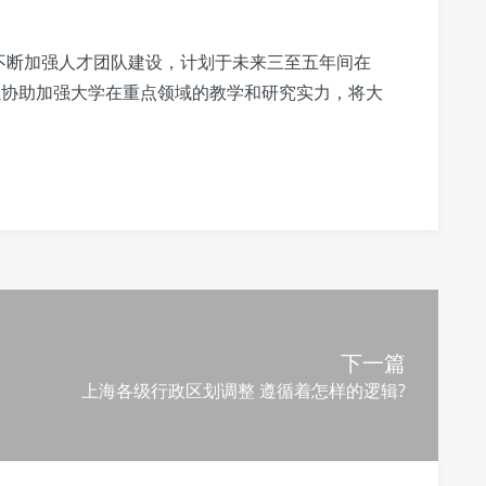
不断加强人才团队建设，计划于未来三至五年间在
以协助加强大学在重点领域的教学和研究实力，将大
下一篇
上海各级行政区划调整 遵循着怎样的逻辑?